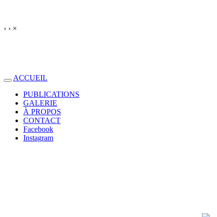
‹
›
×
ACCUEIL
PUBLICATIONS
GALERIE
À PROPOS
CONTACT
Facebook
Instagram