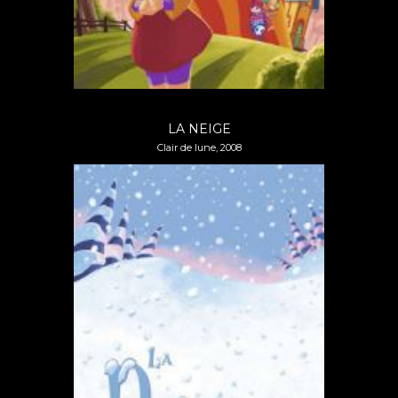
LA NEIGE
Clair de lune, 2008