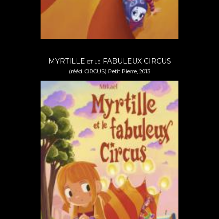
MYRTILLE
FABULEUX CIRCUS
ET LE
(rééd. CIRCUS) Petit Pierre, 2013