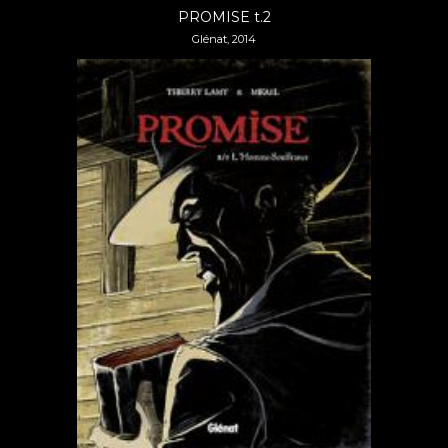
PROMISE t.2
Glénat, 2014