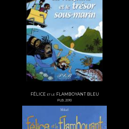
FÉLICE
FLAMBOYANT BLEU
ET LE
PLB, 2010