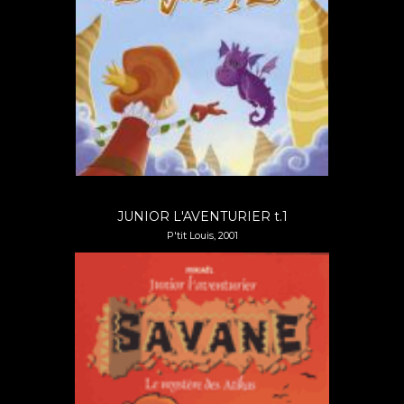
JUNIOR L'AVENTURIER t.1
P'tit Louis, 2001