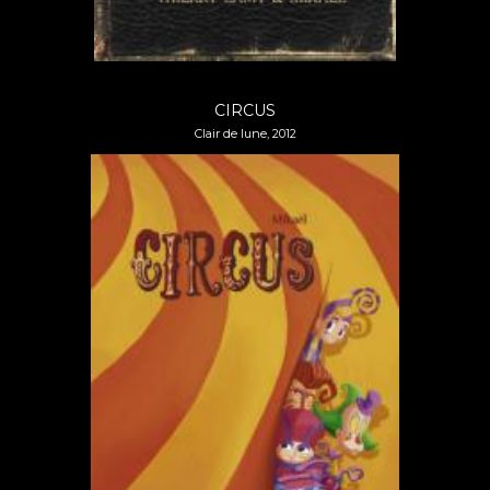
CIRCUS
Clair de lune, 2012