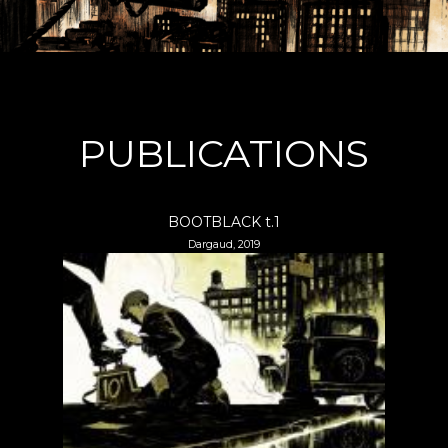
PUBLICATIONS
BOOTBLACK t.1
Dargaud, 2019