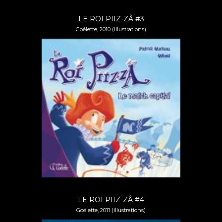
LE ROI PIIZ-ZÂ #3
Goélette, 2010 (illustrations)
LE ROI PIIZ-ZÂ #4
Goélette, 2011 (illustrations)