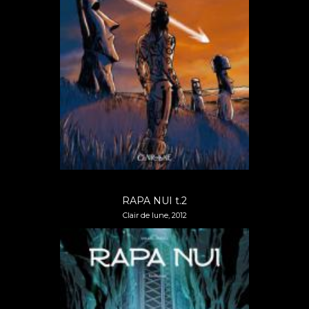
RAPA NUI t.2
Clair de lune, 2012