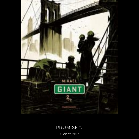
PROMISE t.1
Glénat, 2013