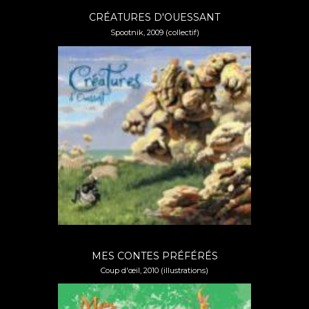
CRÉATURES D'OUESSANT
Spootnik, 2009 (collectif)
MES CONTES PRÉFÉRÉS
Coup d'œil, 2010 (illustrations)