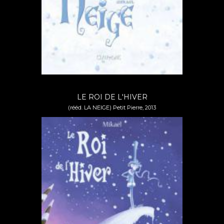
LE ROI DE L'HIVER
(rééd. LA NEIGE) Petit Pierre, 2013