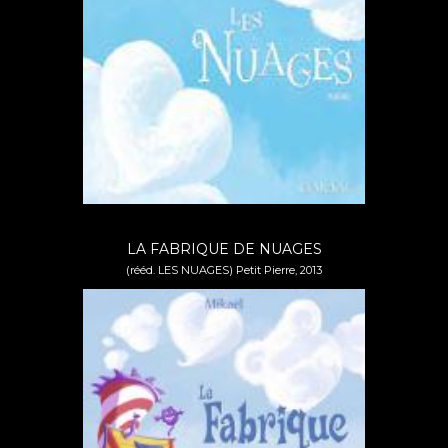
LA FABRIQUE DE NUAGES
(rééd. LES NUAGES)
Petit Pierre, 2013