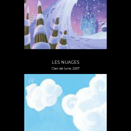
LES NUAGES
Clair de lune, 2007