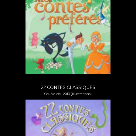
22 CONTES CLASSIQUES
Coup d'œil, 2013 (illustrations)