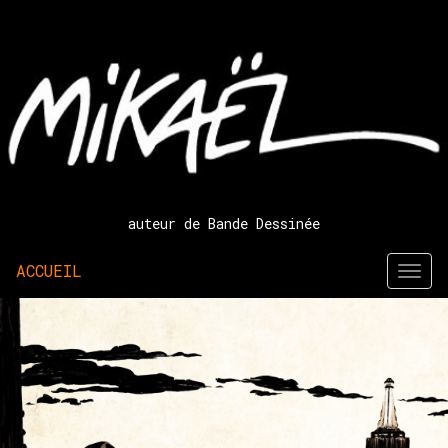
auteur de
Bande Dessinée
ACCUEIL