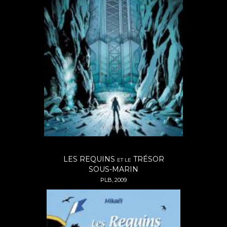
LES REQUINS
TRÉSOR
ET LE
SOUS-MARIN
PLB, 2009