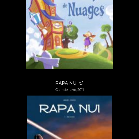
RAPA NUI t.1
Clair de lune, 2011