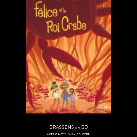
BRASSENS
BD
EN
Petit à Petit, 2006 (collectif)